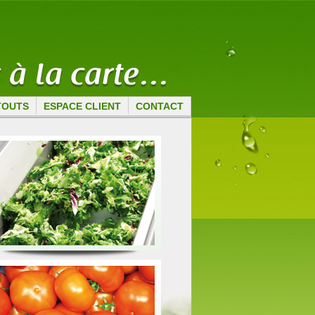
TOUTS
ESPACE CLIENT
CONTACT